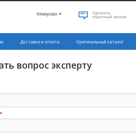
Заказать
Кемерово
обратный звонок
ии
Доставка и оплата
Оригинальный каталог
ать вопрос эксперту
*