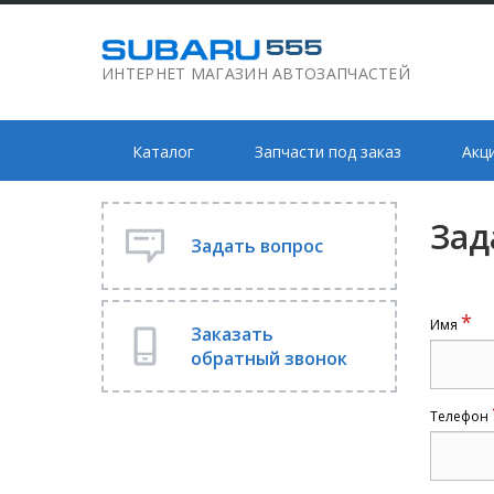
ИНТЕРНЕТ МАГАЗИН АВТОЗАПЧАСТЕЙ
Каталог
Запчасти под заказ
Акц
Зад
Задать вопрос
*
Имя
Заказать
обратный звонок
Телефон