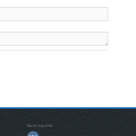
Мы в соцсетях: