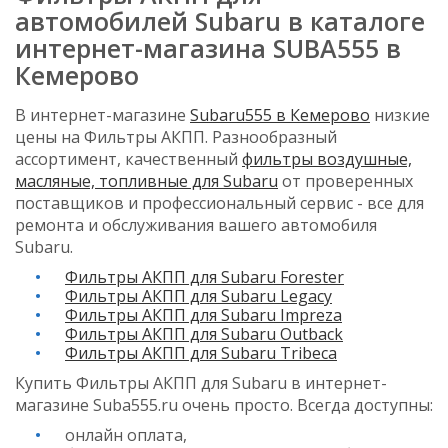
автомобилей Subaru в каталоге
интернет-магазина SUBA555 в
Кемерово
В интернет-магазине
Subaru555 в Кемерово
низкие
цены на Фильтры АКПП. Разнообразный
ассортимент, качественный
фильтры воздушные,
масляные, топливные для Subaru
от проверенных
поставщиков и профессиональный сервис - все для
ремонта и обслуживания вашего автомобиля
Subaru.
Фильтры АКПП для Subaru Forester
Фильтры АКПП для Subaru Legacy
Фильтры АКПП для Subaru Impreza
Фильтры АКПП для Subaru Outback
Фильтры АКПП для Subaru Tribeca
Купить Фильтры АКПП для Subaru в интернет-
магазине Suba555.ru очень просто. Всегда доступны:
онлайн оплата,