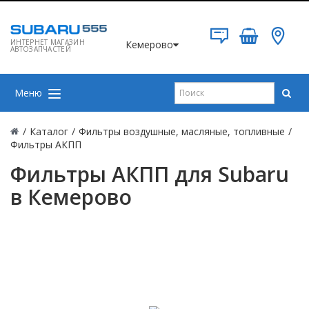
ИНТЕРНЕТ МАГАЗИН
Кемерово
АВТОЗАПЧАСТЕЙ
Меню
/
Каталог
/
Фильтры воздушные, масляные, топливные
/
Фильтры АКПП
Фильтры АКПП для Subaru
в Кемерово